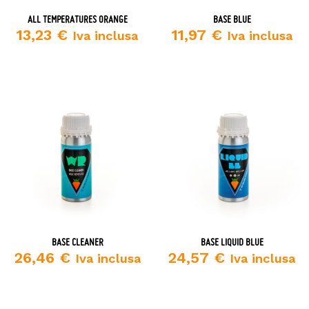
ALL TEMPERATURES ORANGE
BASE BLUE
13,23
€
11,97
€
Iva inclusa
Iva inclusa
BASE CLEANER
BASE LIQUID BLUE
26,46
€
24,57
€
Iva inclusa
Iva inclusa