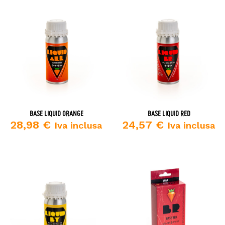
BASE LIQUID ORANGE
BASE LIQUID RED
28,98
€
24,57
€
Iva inclusa
Iva inclusa