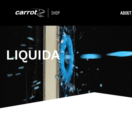
ABOUT
LIQUIDA