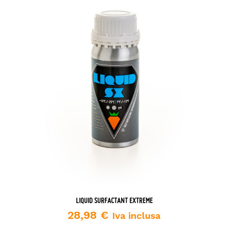
LIQUID SURFACTANT EXTREME
28,98
€
Iva inclusa