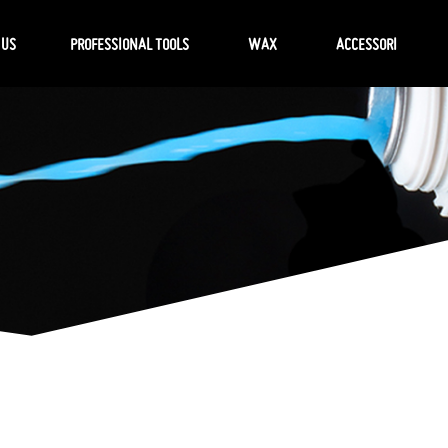
 US
PROFESSIONAL TOOLS
WAX
ACCESSORI