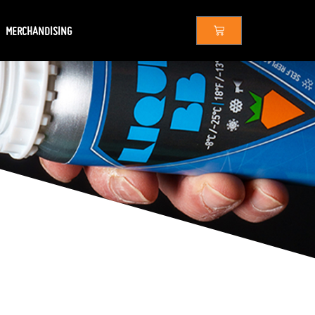
MERCHANDISING