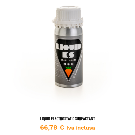
LIQUID ELECTROSTATIC SURFACTANT
66,78
€
Iva inclusa