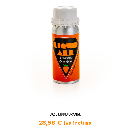
BASE LIQUID ORANGE
28,98
€
Iva inclusa